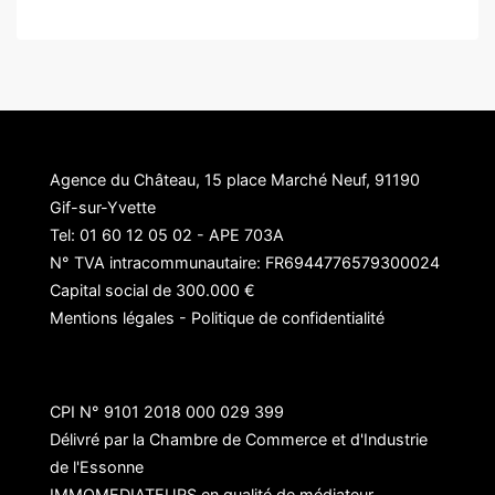
Agence du Château, 15 place Marché Neuf, 91190
Gif-sur-Yvette
Tel: 01 60 12 05 02 - APE 703A
N° TVA intracommunautaire: FR6944776579300024
Capital social de 300.000 €
Mentions légales
-
Politique de confidentialité
CPI N° 9101 2018 000 029 399
Délivré par la Chambre de Commerce et d'Industrie
de l'Essonne
IMMOMEDIATEURS en qualité de médiateur