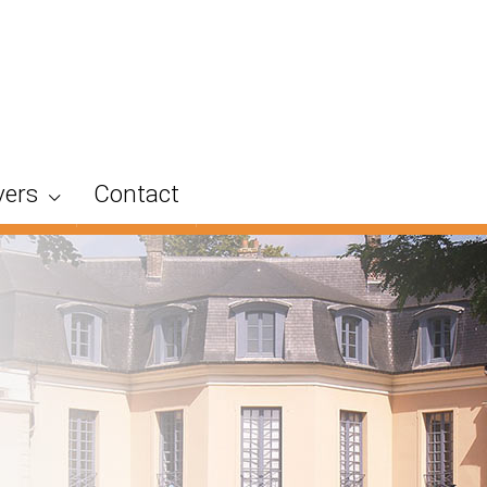
vers
Contact