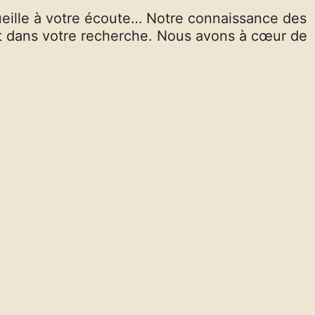
ueille à votre écoute… Notre connaissance des
t dans votre recherche. Nous avons à cœur de