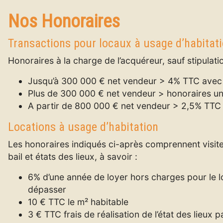
Nos Honoraires
Transactions pour locaux à usage d’habitat
Honoraires à la charge de l’acquéreur, sauf stipulat
Jusqu’à 300 000 € net vendeur > 4% TTC avec
Plus de 300 000 € net vendeur > honoraires u
A partir de 800 000 € net vendeur > 2,5% TTC
Locations à usage d’habitation
Les honoraires indiqués ci-après comprennent visite,
bail et états des lieux, à savoir :
6% d’une année de loyer hors charges pour le lo
dépasser
10 € TTC le m² habitable
3 € TTC frais de réalisation de l’état des lieux 