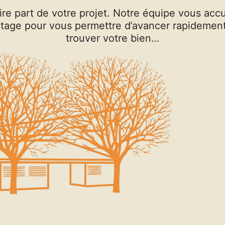
ire part de votre projet. Notre équipe vous acc
antage pour vous permettre d’avancer rapidemen
trouver votre bien…