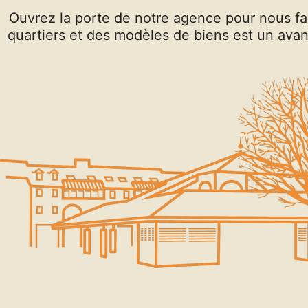
Ouvrez la porte de notre agence pour nous fa
quartiers et des modèles de biens est un av