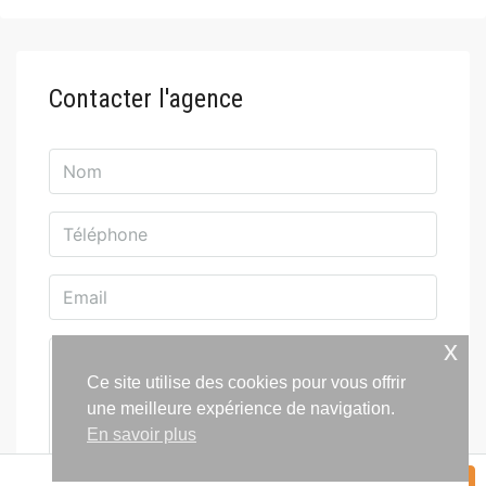
Contacter l'agence
x
Ce site utilise des cookies pour vous offrir
une meilleure expérience de navigation.
En savoir plus