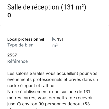
Salle de réception (131 m²)
0
Local professionnel
131
Type de bien
m²
2537
Référence
Les salons Sarales vous accueillent pour vos
évènements professionnels et privés dans un
cadre élégant et raffiné.
Notre établissement d’une surface de 131
mètres carrés, vous permettra de recevoir
jusqu’à environ 90 personnes debout (63