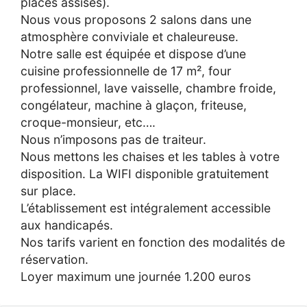
places assises).
Nous vous proposons 2 salons dans une
atmosphère conviviale et chaleureuse.
Notre salle est équipée et dispose d’une
cuisine professionnelle de 17 m², four
professionnel, lave vaisselle, chambre froide,
congélateur, machine à glaçon, friteuse,
croque-monsieur, etc….
Nous n’imposons pas de traiteur.
Nous mettons les chaises et les tables à votre
disposition. La WIFI disponible gratuitement
sur place.
L’établissement est intégralement accessible
aux handicapés.
Nos tarifs varient en fonction des modalités de
réservation.
Loyer maximum une journée 1.200 euros