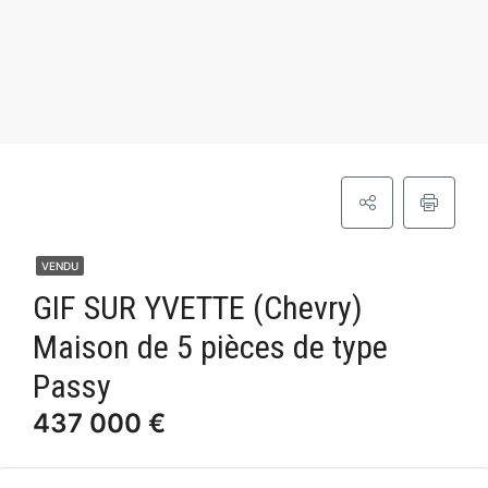
VENDU
GIF SUR YVETTE (Chevry)
Maison de 5 pièces de type
Passy
437 000 €