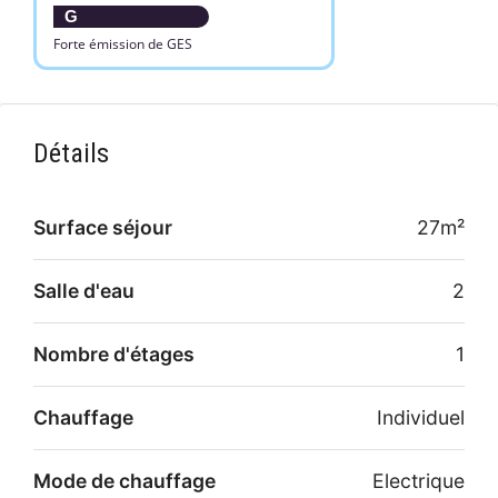
G
Forte émission de GES
Détails
Surface séjour
27m²
Salle d'eau
2
Nombre d'étages
1
Chauffage
Individuel
Mode de chauffage
Electrique