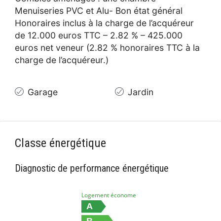
Menuiseries PVC et Alu- Bon état général
Honoraires inclus à la charge de l’acquéreur
de 12.000 euros TTC – 2.82 % – 425.000
euros net veneur (2.82 % honoraires TTC à la
charge de l’acquéreur.)
Garage
Jardin
Classe énergétique
Diagnostic de performance énergétique
Logement économe
A
B