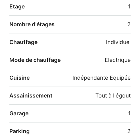
Etage
1
Nombre d'étages
2
Chauffage
Individuel
Mode de chauffage
Electrique
Cuisine
Indépendante Equipée
Assainissement
Tout à l'égout
Garage
1
Parking
2