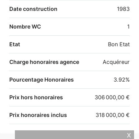
Date construction
1983
Nombre WC
1
Etat
Bon Etat
Charge honoraires agence
Acquéreur
Pourcentage Honoraires
3.92%
Prix hors honoraires
306 000,00 €
Prix honoraires inclus
318 000,00 €
x