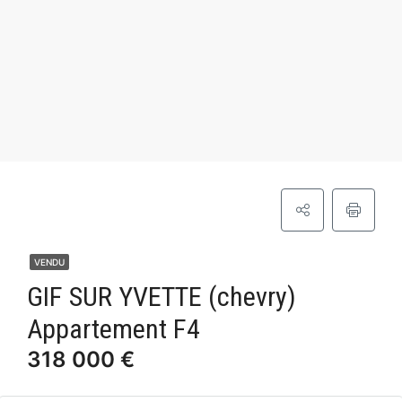
VENDU
GIF SUR YVETTE (chevry)
Appartement F4
318 000 €