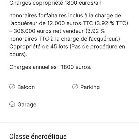
Charges copropriété 1800 euros/an
honoraires forfaitaires inclus à la charge de
l’acquéreur de 12.000 euros TTC (3.92 % TTC)
– 306.000 euros net vendeur (3.92 %
honoraires TTC à la charge de l’acquéreur.)
Copropriété de 45 lots (Pas de procédure en
cours).
Charges annuelles : 1800 euros.
Balcon
Parking
Garage
Classe énergétique