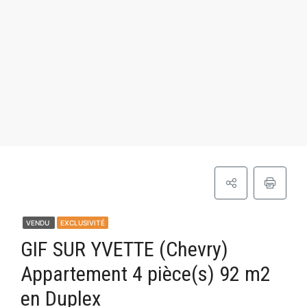
VENDU
EXCLUSIVITÉ
GIF SUR YVETTE (Chevry)
Appartement 4 pièce(s) 92 m2
en Duplex