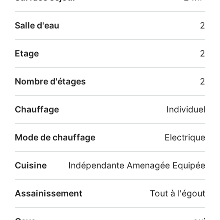
Salle d'eau
2
Etage
2
Nombre d'étages
2
Chauffage
Individuel
Mode de chauffage
Electrique
Cuisine
Indépendante Amenagée Equipée
Assainissement
Tout à l'égout