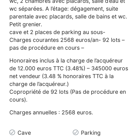
wc, 2 chambres avec placards, salle d’eau et
wc séparées. A l’étage: dégagement, suite
parentale avec placards, salle de bains et wc.
Petit grenier.
cave et 2 places de parking au sous-
Charges courantes 2568 euros/an- 92 lots –
pas de procédure en cours –
Honoraires inclus à la charge de l’acquéreur
de 12.000 euros TTC (3.48%) – 345000 euros
net vendeur (3.48 % honoraires TTC à la
charge de l’acquéreur.)
Copropriété de 92 lots (Pas de procédure en
cours).
Charges annuelles : 2568 euros.
Cave
Parking