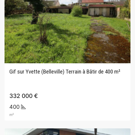
Gif sur Yvette (Belleville) Terrain à Bâtir de 400 m²
332 000 €
400
m²